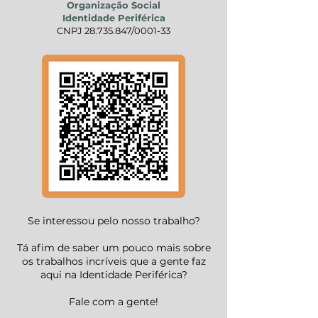
Organização Social
Identidade Periférica
CNPJ
28.735.847
/0001-33
Se interessou pelo nosso trabalho?
Tá afim de saber um pouco mais sobre
os trabalhos incríveis que a gente faz
aqui na Identidade Periférica?
Fale com a gente!