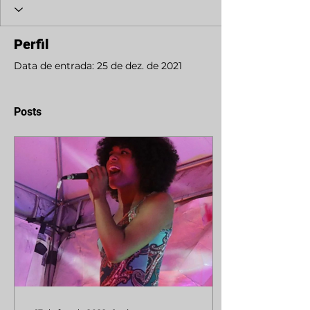
Perfil
Data de entrada: 25 de dez. de 2021
Posts